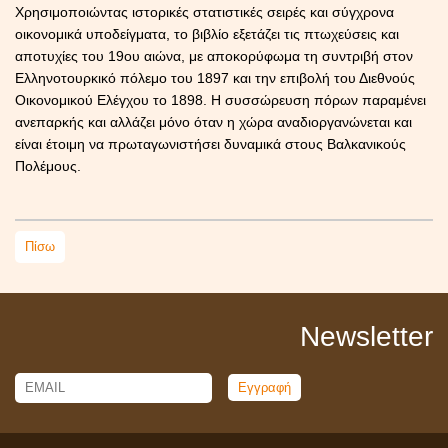
Χρησιμοποιώντας ιστορικές στατιστικές σειρές και σύγχρονα
οικονομικά υποδείγματα, το βιβλίο εξετάζει τις πτωχεύσεις και
αποτυχίες του 19ου αιώνα, με αποκορύφωμα τη συντριβή στον
Ελληνοτουρκικό πόλεμο του 1897 και την επιβολή του Διεθνούς
Οικονομικού Ελέγχου το 1898. Η συσσώρευση πόρων παραμένει
ανεπαρκής και αλλάζει μόνο όταν η χώρα αναδιοργανώνεται και
είναι έτοιμη να πρωταγωνιστήσει δυναμικά στους Βαλκανικούς
Πολέμους.
Πίσω
Newsletter
Email
Name