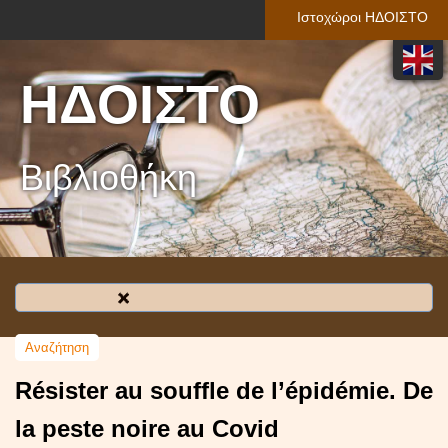
Ιστοχώροι ΗΔΟΙΣΤΟ
ΗΔΟΙΣΤΟ
Βιβλιοθήκη
Résister au souffle de l’épidémie. De
la peste noire au Covid