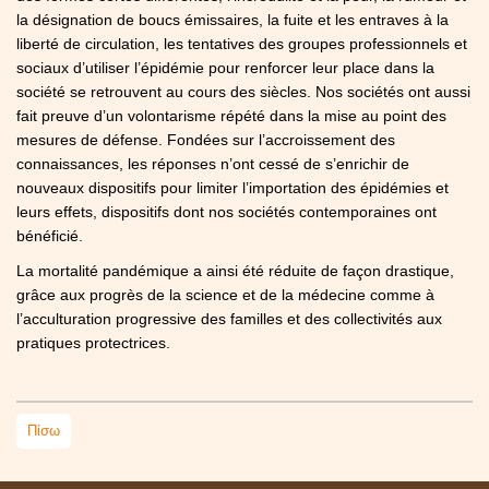
la désignation de boucs émissaires, la fuite et les entraves à la
liberté de circulation, les tentatives des groupes professionnels et
sociaux d’utiliser l’épidémie pour renforcer leur place dans la
société se retrouvent au cours des siècles. Nos sociétés ont aussi
fait preuve d’un volontarisme répété dans la mise au point des
mesures de défense. Fondées sur l’accroissement des
connaissances, les réponses n’ont cessé de s’enrichir de
nouveaux dispositifs pour limiter l’importation des épidémies et
leurs effets, dispositifs dont nos sociétés contemporaines ont
bénéficié.
La mortalité pandémique a ainsi été réduite de façon drastique,
grâce aux progrès de la science et de la médecine comme à
l’acculturation progressive des familles et des collectivités aux
pratiques protectrices.
Πίσω